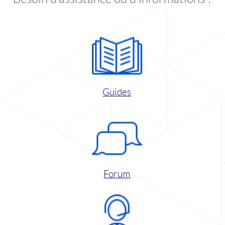
Guides
Forum